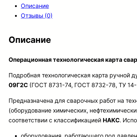
Описание
Отзывы (0)
Описание
Операционная технологическая карта св
Подробная технологическая карта ручной д
09Г2С
(ГОСТ 8731-74, ГОСТ 8732-78, ТУ 14-
Предназначена для сварочных работ на тех
(оборудование химических, нефтехимическ
соответствии с классификацией
НАКС
. Исп
оборудования, работающего под давлен