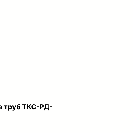
ов труб ТКС-РД-