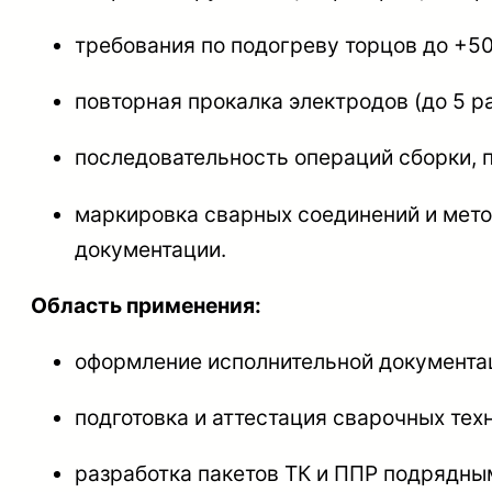
требования по подогреву торцов до +5
повторная прокалка электродов (до 5 ра
последовательность операций сборки, п
маркировка сварных соединений и мето
документации.
Область применения:
оформление исполнительной документа
подготовка и аттестация сварочных тех
разработка пакетов ТК и ППР подрядны