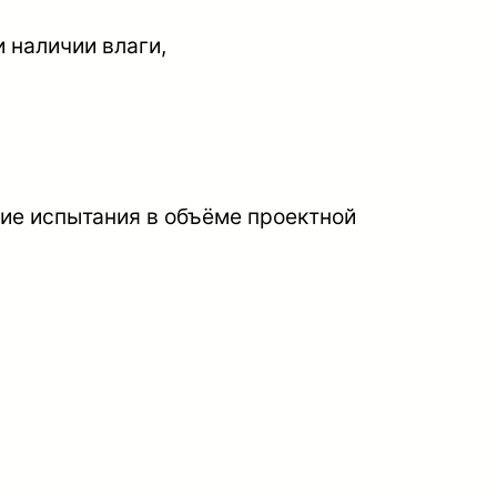
 наличии влаги,
ие испытания в объёме проектной