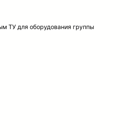
ым ТУ для оборудования группы