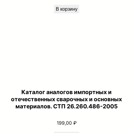
В корзину
Каталог аналогов импортных и
отечественных сварочных и основных
материалов. СТП 26.260.486-2005
199,00
₽