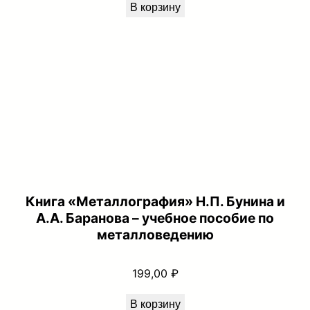
В корзину
Книга «Металлография» Н.П. Бунина и
А.А. Баранова – учебное пособие по
металловедению
199,00
₽
В корзину