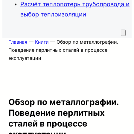
Расчёт теплопотерь трубопровода и
выбор теплоизоляции
Главная
—
Книги
—
Обзор по металлографии.
Поведение перлитных сталей в процессе
эксплуатации
Обзор по металлографии.
Поведение перлитных
сталей в процессе