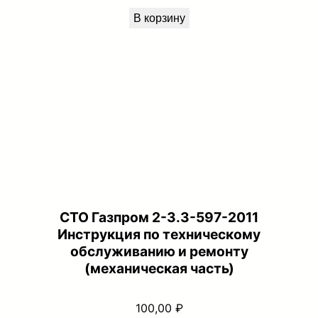
В корзину
СТО Газпром 2-3.3-597-2011
Инструкция по техническому
обслуживанию и ремонту
(механическая часть)
100,00
₽