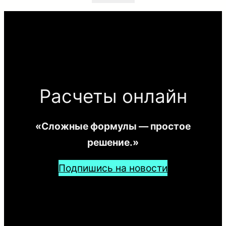
Расчеты онлайн
«Сложные формулы — простое
решение.»
Подпишись на новости