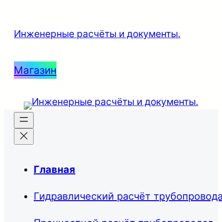
Инженерные расчёты и документы.
Магазин
Главная
Гидравлический расчёт трубопровод