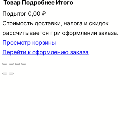
Товар
Подробнее
Итого
Подытог
0,00 ₽
Стоимость доставки, налога и скидок
Товары
рассчитывается при оформлении заказа.
в
Просмотр корзины
корзине
Перейти к оформлению заказа