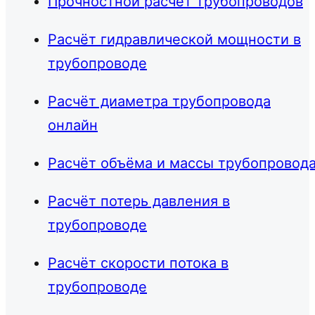
Прочностной расчёт трубопроводов
Расчёт гидравлической мощности в
трубопроводе
Расчёт диаметра трубопровода
онлайн
Расчёт объёма и массы трубопровод
Расчёт потерь давления в
трубопроводе
Расчёт скорости потока в
трубопроводе