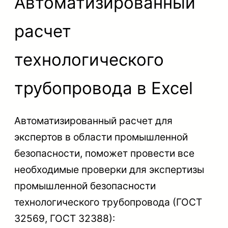
Автоматизированный
расчет
технологического
трубопровода в Excel
Автоматизированный расчет для
экспертов в области промышленной
безопасности, поможет провести все
необходимые проверки для экспертизы
промышленной безопасности
технологического трубопровода (ГОСТ
32569, ГОСТ 32388):