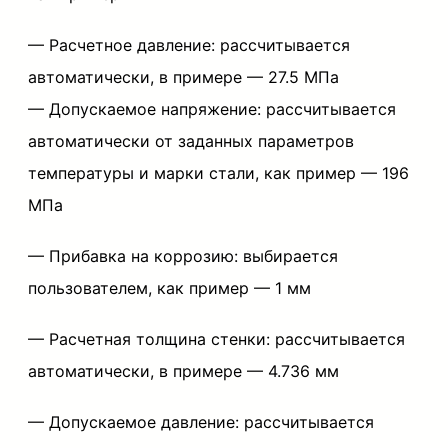
8
— Расчетное давление: рассчитывается
8
автоматически, в примере — 27.5 МПа
— Допускаемое напряжение:
рассчитывается
автоматически от заданных параметров
температуры и марки стали, как пример —
196
МПа
— Прибавка на коррозию:
выбирается
пользователем, как пример —
1 мм
— Расчетная толщина стенки:
рассчитывается
автоматически, в примере —
4.736 мм
— Допускаемое давление:
рассчитывается