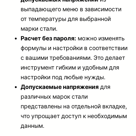
выпадающего меню в зависимости
от температуры для выбранной
марки стали.
Расчет без пароля:
можно изменять
формулы и настройки в соответствии
с вашими требованиями. Это делает
инструмент гибким и удобным для
настройки под любые нужды.
Допускаемые напряжения
для
различных марок стали
представлены на отдельной вкладке,
что упрощает доступ к необходимым
данным.