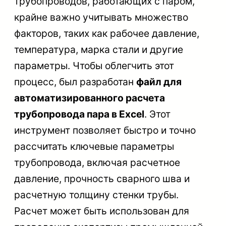
трубопроводов, работающих с паром,
крайне важно учитывать множество
факторов, таких как рабочее давление,
температура, марка стали и другие
параметры. Чтобы облегчить этот
процесс, был разработан
файл для
автоматизированного расчета
трубопровода пара в Excel
. Этот
инструмент позволяет быстро и точно
рассчитать ключевые параметры
трубопровода, включая расчетное
давление, прочность сварного шва и
расчетную толщину стенки трубы.
Расчет может быть использован для