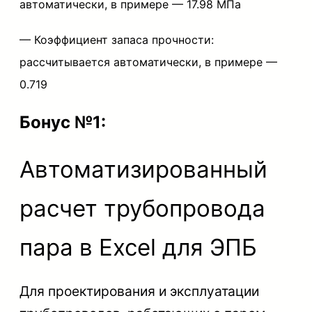
автоматически, в примере —
17.98 МПа
— Коэффициент запаса прочности:
рассчитывается автоматически, в примере —
0.719
Бонус №1:
Автоматизированный
расчет трубопровода
пара в Excel для ЭПБ
Для проектирования и эксплуатации