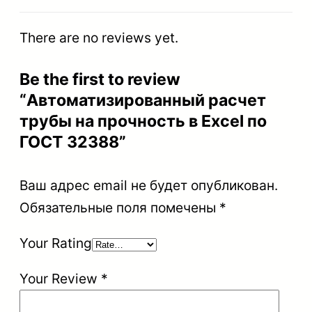
There are no reviews yet.
Be the first to review
“Автоматизированный расчет
трубы на прочность в Excel по
ГОСТ 32388”
Ваш адрес email не будет опубликован.
Обязательные поля помечены
*
Your Rating
Your Review
*