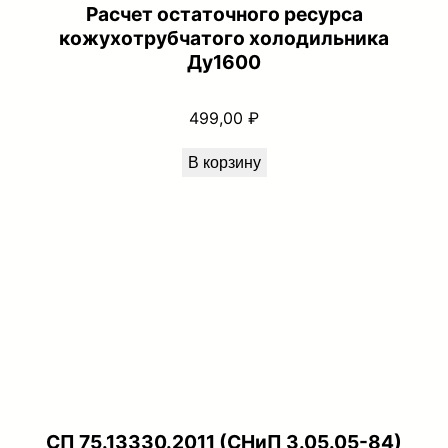
Расчет остаточного ресурса
кожухотрубчатого холодильника
Ду1600
499,00
₽
В корзину
СП 75.13330.2011 (СНиП 3.05.05-84)