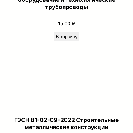
трубопроводы
15,00
₽
В корзину
ГЭСН 81-02-09-2022 Строительные
металлические конструкции