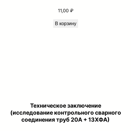
11,00
₽
В корзину
Техническое заключение
(исследование контрольного сварного
соединения труб 20А + 13ХФА)