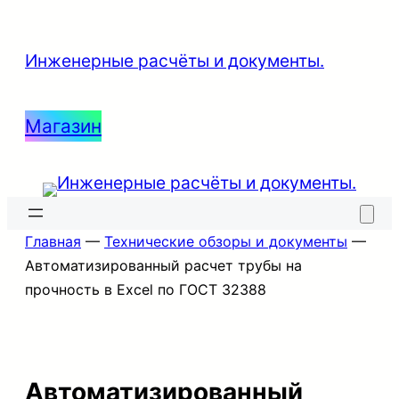
Инженерные расчёты и документы.
Магазин
Главная
—
Технические обзоры и документы
—
Автоматизированный расчет трубы на
прочность в Excel по ГОСТ 32388
Автоматизированный