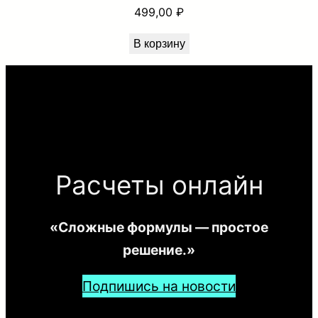
499,00
₽
В корзину
Расчеты онлайн
«Сложные формулы — простое
решение.»
Подпишись на новости