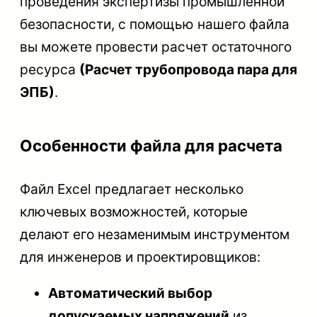
проведения экспертизы промышленной
безопасности, с помощью нашего файла
вы можете провести расчет остаточного
ресурса
(Расчет трубопровода пара для
ЭПБ)
.
Особенности файла для расчета
Файл Excel предлагает несколько
ключевых возможностей, которые
делают его незаменимым инструментом
для инженеров и проектировщиков:
Автоматический выбор
допускаемых напряжений
из