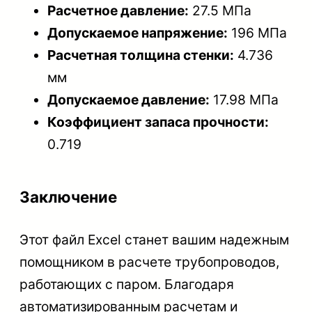
Расчетное давление:
27.5 МПа
Допускаемое напряжение:
196 МПа
Расчетная толщина стенки:
4.736
мм
Допускаемое давление:
17.98 МПа
Коэффициент запаса прочности:
0.719
Заключение
Этот файл Excel станет вашим надежным
помощником в расчете трубопроводов,
работающих с паром. Благодаря
автоматизированным расчетам и