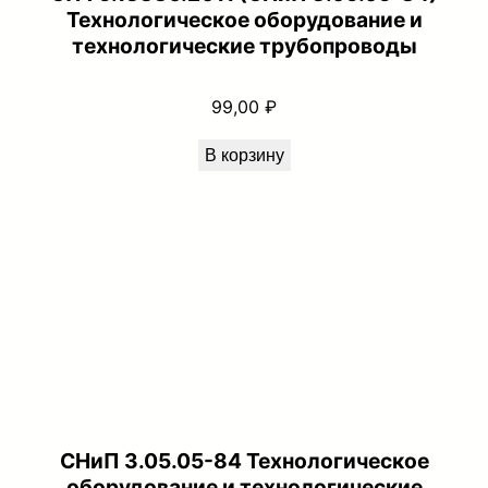
Технологическое оборудование и
технологические трубопроводы
99,00
₽
В корзину
СНиП 3.05.05-84 Технологическое
оборудование и технологические