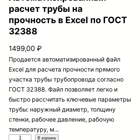
расчет трубы на
прочность в Excel по ГОСТ
32388
1499,00
₽
Продается автоматизированный файл
Excel для расчета прочности прямого
участка трубы трубопровода согласно
ГОСТ 32388. Файл позволяет легко и
быстро рассчитать ключевые параметры
трубы: наружный диаметр, толщину
стенки, рабочее давление, рабочую
температуру, м…
К
В корзину