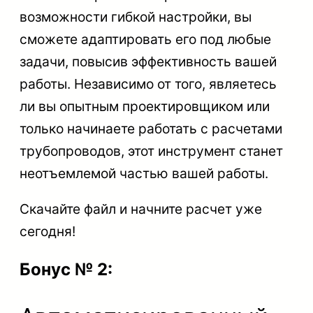
возможности гибкой настройки, вы
сможете адаптировать его под любые
задачи, повысив эффективность вашей
работы. Независимо от того, являетесь
ли вы опытным проектировщиком или
только начинаете работать с расчетами
трубопроводов, этот инструмент станет
неотъемлемой частью вашей работы.
Скачайте файл и начните расчет уже
сегодня!
Бонус № 2: