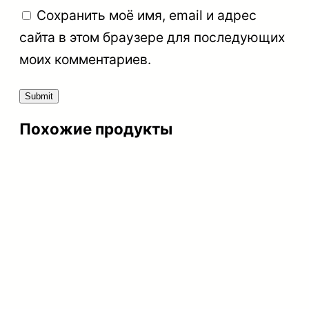
Сохранить моё имя, email и адрес
сайта в этом браузере для последующих
моих комментариев.
Похожие продукты