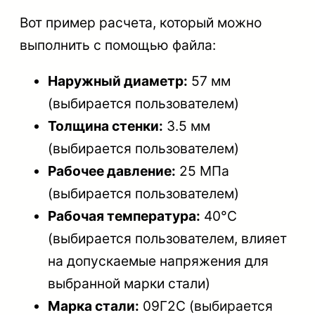
Вот пример расчета, который можно
выполнить с помощью файла:
Наружный диаметр:
57 мм
(выбирается пользователем)
Толщина стенки:
3.5 мм
(выбирается пользователем)
Рабочее давление:
25 МПа
(выбирается пользователем)
Рабочая температура:
40°C
(выбирается пользователем, влияет
на допускаемые напряжения для
выбранной марки стали)
Марка стали:
09Г2С (выбирается