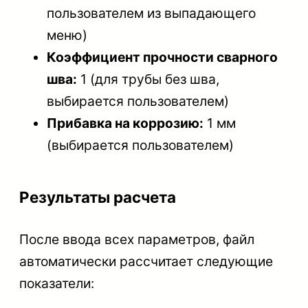
пользователем из выпадающего
меню)
Коэффициент прочности сварного
шва:
1 (для трубы без шва,
выбирается пользователем)
Прибавка на коррозию:
1 мм
(выбирается пользователем)
Результаты расчета
После ввода всех параметров, файл
автоматически рассчитает следующие
показатели: