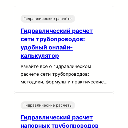
Гидравлические расчёты
Гидравлический расчет
сети трубопроводов:
удобный онлайн-
калькулятор
Узнайте все о гидравлическом
расчете сети трубопроводов:
методики, формулы и практические…
Гидравлические расчёты
Гидравлический расчет
напорных трубопроводов