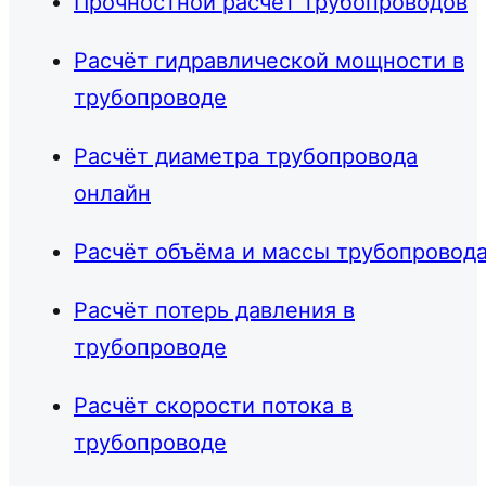
Прочностной расчёт трубопроводов
Расчёт гидравлической мощности в
трубопроводе
Расчёт диаметра трубопровода
онлайн
Расчёт объёма и массы трубопровод
Расчёт потерь давления в
трубопроводе
Расчёт скорости потока в
трубопроводе