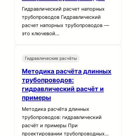
Гидравлический расчет напорных
трубопроводов Гидравлический
расчет напорных трубопроводов —
это ключевой…
Гидравлические расчёты
Методика расчёта длинных
трубопроводов:
гидравлический расчёт и
примеры
Методика расчёта длинных
трубопроводов: гидравлический
расчёт и примеры При
проектировании трубопроводных…