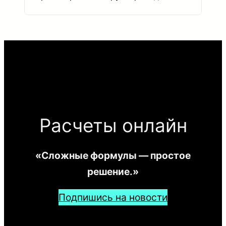
Расчеты онлайн
«Сложные формулы — простое
решение.»
Подпишись на новости