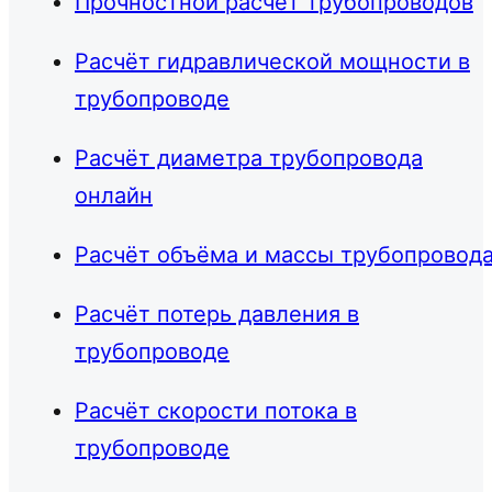
Прочностной расчёт трубопроводов
Расчёт гидравлической мощности в
трубопроводе
Расчёт диаметра трубопровода
онлайн
Расчёт объёма и массы трубопровод
Расчёт потерь давления в
трубопроводе
Расчёт скорости потока в
трубопроводе