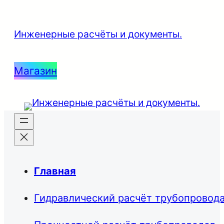
Инженерные расчёты и документы.
Магазин
Главная
Гидравлический расчёт трубопровод