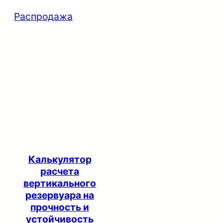
Продаваемый
Распродажа
товар
Калькулятор
расчета
вертикального
резервуара на
прочность и
устойчивость