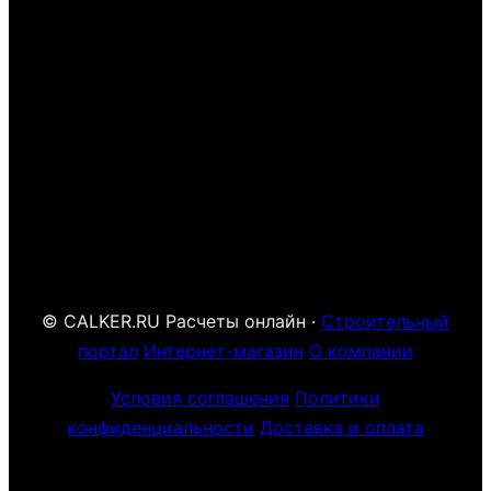
© CALKER.RU Расчеты онлайн ·
Строительный
портал
Интернет-магазин
О компании
Условия соглашения
Политики
конфиденциальности
Доставка и оплата