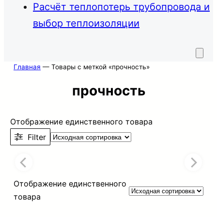
Расчёт теплопотерь трубопровода и
выбор теплоизоляции
Главная
—
Товары с меткой «прочность»
прочность
Отображение единственного товара
Filter
Отображение единственного
товара