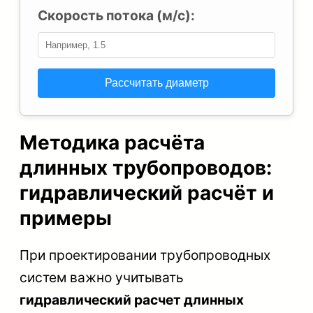
Скорость потока (м/с):
Методика расчёта
длинных трубопроводов:
гидравлический расчёт и
примеры
При проектировании трубопроводных
систем важно учитывать
гидравлический расчет длинных