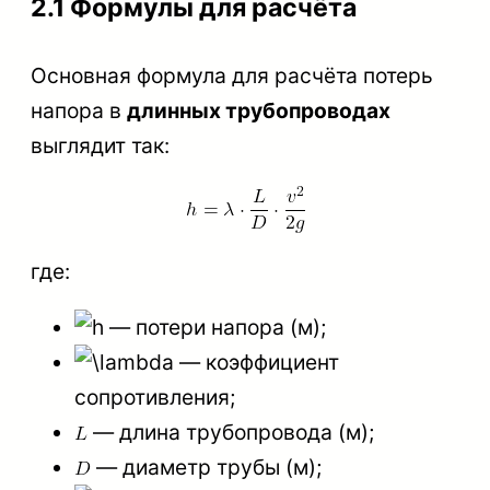
2.1 Формулы для расчёта
Основная формула для расчёта потерь
напора в
длинных трубопроводах
выглядит так:
где:
— потери напора (м);
— коэффициент
сопротивления;
— длина трубопровода (м);
— диаметр трубы (м);