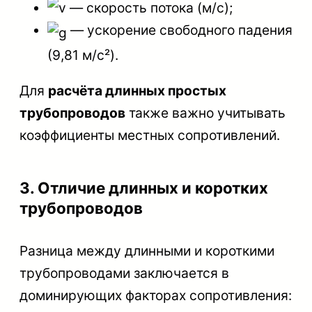
— скорость потока (м/с);
— ускорение свободного падения
(9,81 м/с²).
Для
расчёта длинных простых
трубопроводов
также важно учитывать
коэффициенты местных сопротивлений.
3. Отличие длинных и коротких
трубопроводов
Разница между длинными и короткими
трубопроводами заключается в
доминирующих факторах сопротивления: