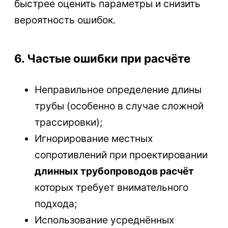
быстрее оценить параметры и снизить
вероятность ошибок.
6. Частые ошибки при расчёте
Неправильное определение длины
трубы (особенно в случае сложной
трассировки);
Игнорирование местных
сопротивлений при проектировании
длинных трубопроводов расчёт
которых требует внимательного
подхода;
Использование усреднённых