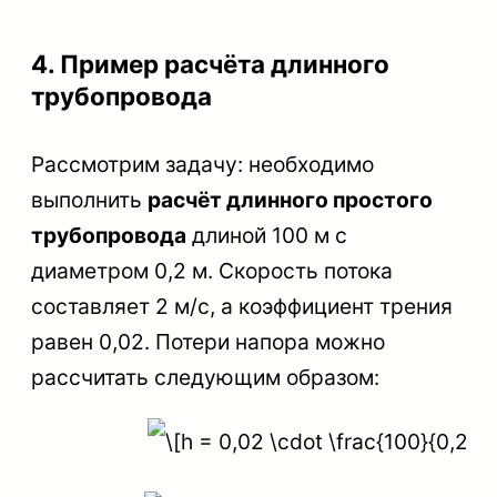
4. Пример расчёта длинного
трубопровода
Рассмотрим задачу: необходимо
выполнить
расчёт длинного простого
трубопровода
длиной 100 м с
диаметром 0,2 м. Скорость потока
составляет 2 м/с, а коэффициент трения
равен 0,02. Потери напора можно
рассчитать следующим образом: