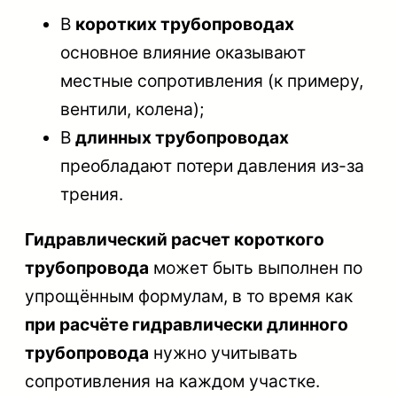
В
коротких трубопроводах
основное влияние оказывают
местные сопротивления (к примеру,
вентили, колена);
В
длинных трубопроводах
преобладают потери давления из-за
трения.
Гидравлический расчет короткого
трубопровода
может быть выполнен по
упрощённым формулам, в то время как
при расчёте гидравлически длинного
трубопровода
нужно учитывать
сопротивления на каждом участке.