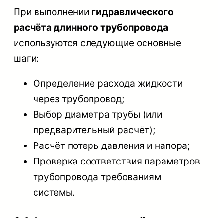
При выполнении
гидравлического
расчёта длинного трубопровода
используются следующие основные
шаги:
Определение расхода жидкости
через трубопровод;
Выбор диаметра трубы (или
предварительный расчёт);
Расчёт потерь давления и напора;
Проверка соответствия параметров
трубопровода требованиям
системы.