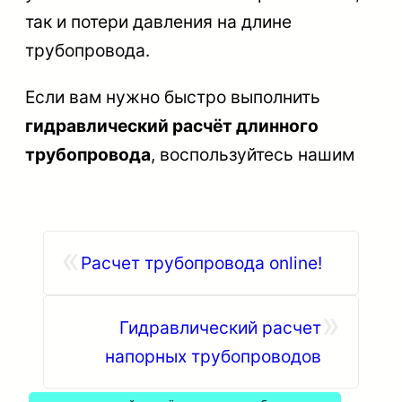
так и потери давления на длине
трубопровода.
Если вам нужно быстро выполнить
гидравлический расчёт длинного
трубопровода
, воспользуйтесь нашим
«
Расчет трубопровода online!
»
Гидравлический расчет
напорных трубопроводов