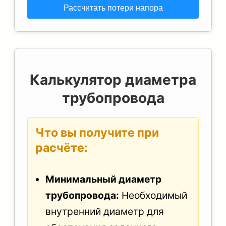
Калькулятор диаметра
трубопровода
Что вы получите при
расчёте:
Минимальный диаметр
трубопровода:
Необходимый
внутренний диаметр для