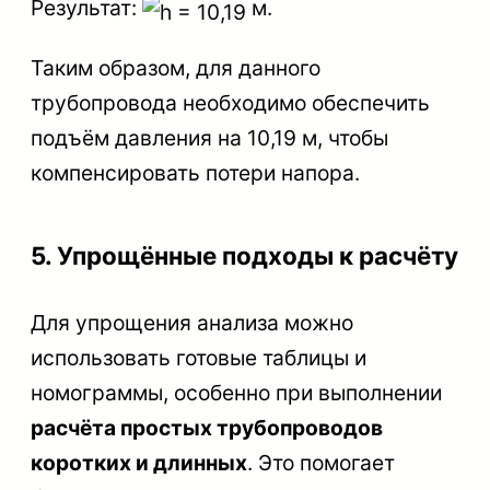
Результат:
м.
Таким образом, для данного
трубопровода необходимо обеспечить
подъём давления на 10,19 м, чтобы
компенсировать потери напора.
5. Упрощённые подходы к расчёту
Для упрощения анализа можно
использовать готовые таблицы и
номограммы, особенно при выполнении
расчёта простых трубопроводов
коротких и длинных
. Это помогает