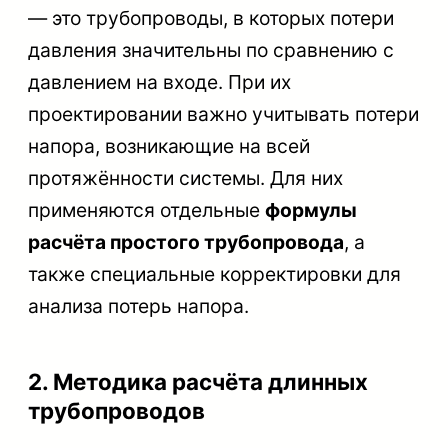
— это трубопроводы, в которых потери
давления значительны по сравнению с
давлением на входе. При их
проектировании важно учитывать потери
напора, возникающие на всей
протяжённости системы. Для них
применяются отдельные
формулы
расчёта простого трубопровода
, а
также специальные корректировки для
анализа потерь напора.
2. Методика расчёта длинных
трубопроводов