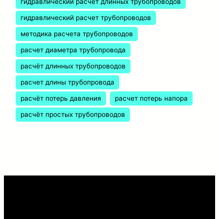
гидравлический расчёт длинных трубопроводов
гидравлический расчет трубопроводов
методика расчета трубопроводов
расчет диаметра трубопровода
расчёт длинных трубопроводов
расчет длины трубопровода
расчёт потерь давления
расчет потерь напора
расчёт простых трубопроводов