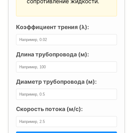
сопротивление жидкости.
Коэффициент трения (λ):
Длина трубопровода (м):
Диаметр трубопровода (м):
Скорость потока (м/с):