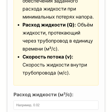
обеспечения заданного
расхода жидкости при
минимальных потерях напора.
Расход жидкости (Q):
Объём
жидкости, протекающий
через трубопровод в единицу
времени (м³/с).
Скорость потока (v):
Скорость жидкости внутри
трубопровода (м/с).
Расход жидкости (м³/с):