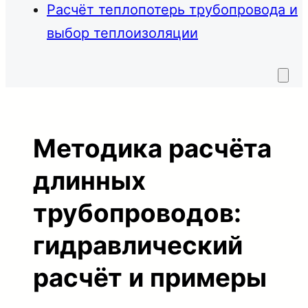
Расчёт теплопотерь трубопровода и
выбор теплоизоляции
Методика расчёта
длинных
трубопроводов:
гидравлический
расчёт и примеры