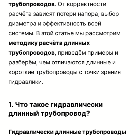
трубопроводов
. От корректности
расчёта зависят потери напора, выбор
диаметра и эффективность всей
системы. В этой статье мы рассмотрим
методику расчёта длинных
трубопроводов
, приведём примеры и
разберём, чем отличаются длинные и
короткие трубопроводы с точки зрения
гидравлики.
1. Что такое гидравлически
длинный трубопровод?
Гидравлически длинные трубопроводы