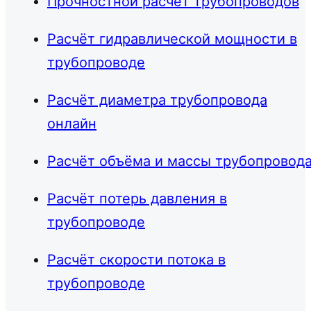
Прочностной расчёт трубопроводов
Расчёт гидравлической мощности в
трубопроводе
Расчёт диаметра трубопровода
онлайн
Расчёт объёма и массы трубопровод
Расчёт потерь давления в
трубопроводе
Расчёт скорости потока в
трубопроводе