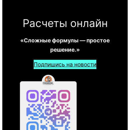
Расчеты онлайн
«Сложные формулы — простое
решение.»
Подпишись на новости