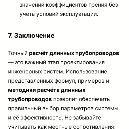
значений коэффициентов трения без
учёта условий эксплуатации.
7. Заключение
Точный
расчёт длинных трубопроводов
— это важный этап проектирования
инженерных систем. Использование
представленных формул, примеров и
методики расчёта длинных
трубопроводов
позволит обеспечить
правильный выбор параметров системы
и её эффективность. Не забывайте
учитывать как местные сопротивления,