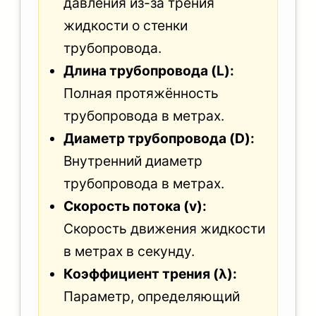
давления из-за трения
жидкости о стенки
трубопровода.
Длина трубопровода (L):
Полная протяжённость
трубопровода в метрах.
Диаметр трубопровода (D):
Внутренний диаметр
трубопровода в метрах.
Скорость потока (v):
Скорость движения жидкости
в метрах в секунду.
Коэффициент трения (λ):
Параметр, определяющий